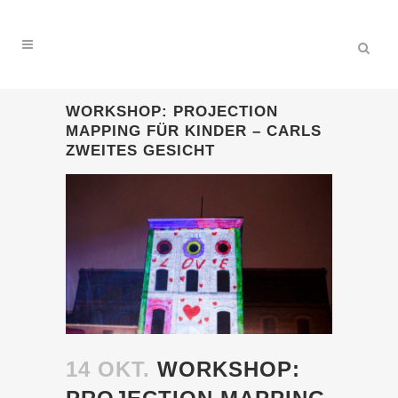
WORKSHOP: PROJECTION
MAPPING FÜR KINDER – CARLS
ZWEITES GESICHT
14 OKT.
WORKSHOP: