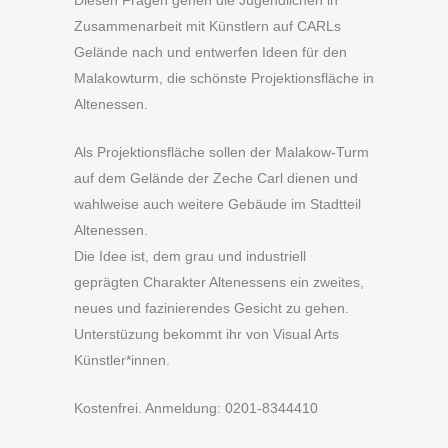
Zusammenarbeit mit Künstlern auf CARLs
Gelände nach und entwerfen Ideen für den
Malakowturm, die schönste Projektionsfläche in
Altenessen.
Als Projektionsfläche sollen der Malakow-Turm
auf dem Gelände der Zeche Carl dienen und
wahlweise auch weitere Gebäude im Stadtteil
Altenessen.
Die Idee ist, dem grau und industriell
geprägten Charakter Altenessens ein zweites,
neues und fazinierendes Gesicht zu gehen.
Unterstüzung bekommt ihr von Visual Arts
Künstler*innen.
Kostenfrei. Anmeldung: 0201-8344410