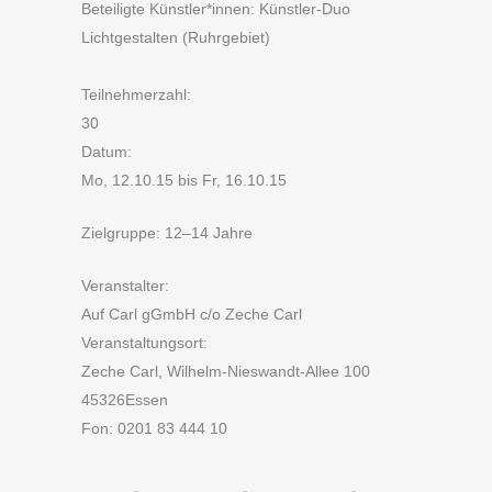
Beteiligte Künstler*innen: Künstler-Duo
Lichtgestalten (Ruhrgebiet)
Teilnehmerzahl:
30
Datum:
Mo, 12.10.15 bis Fr, 16.10.15
Zielgruppe: 12–14 Jahre
Veranstalter:
Auf Carl gGmbH c/o Zeche Carl
Veranstaltungsort:
Zeche Carl, Wilhelm-Nieswandt-Allee 100
45326Essen
Fon: 0201 83 444 10