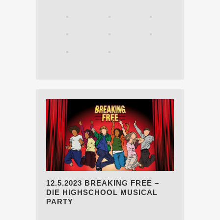
12.5.2023 BREAKING FREE –
DIE HIGHSCHOOL MUSICAL
PARTY