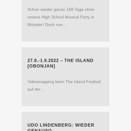
Schon wieder ganze 168 Tage ohne
unsere High School Musical Party in
Münster! Doch nun…
27.8.-1.9.2022 – THE ISLAND
[OBONJAN]
Videomapping beim The Island Festival
auf der…
UDO LINDENBERG: WIEDER
GENAUSO