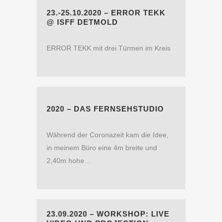
23.-25.10.2020 – ERROR TEKK
@ ISFF DETMOLD
ERROR TEKK mit drei Türmen im Kreis
2020 – DAS FERNSEHSTUDIO
Während der Coronazeit kam die Idee,
in meinem Büro eine 4m breite und
2,40m hohe…
23.09.2020 – WORKSHOP: LIVE