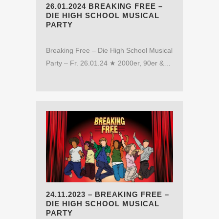
26.01.2024 BREAKING FREE –
DIE HIGH SCHOOL MUSICAL
PARTY
Breaking Free – Die High School Musical
Party – Fr. 26.01.24 ★ 2000er, 90er &…
24.11.2023 – BREAKING FREE –
DIE HIGH SCHOOL MUSICAL
PARTY