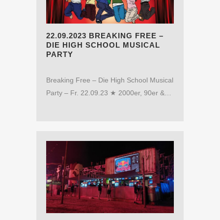
22.09.2023 BREAKING FREE –
DIE HIGH SCHOOL MUSICAL
PARTY
Breaking Free – Die High School Musical
Party – Fr. 22.09.23 ★ 2000er, 90er &…