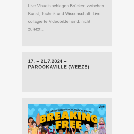
Live Visuals schlagen Brücken zwischen
Kunst, Technik und Wissenschaft. Live
collagierte Videobilder sind, nicht
zuletzt…
17. – 21.7.2024 –
PAROOKAVILLE (WEEZE)