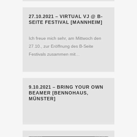
27.10.2021 – VIRTUAL VJ @ B-
SEITE FESTIVAL [MANNHEIM]
Ich freue mich sehr, am Mittwoch den
27.10., zur Eröffnung des B-Seite
Festivals zusammen mit…
9.10.2021 – BRING YOUR OWN
BEAMER [BENNOHAUS,
MÜNSTER]