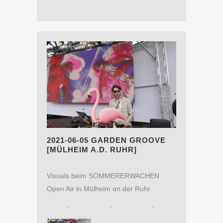
2021-06-05 GARDEN GROOVE
[MÜLHEIM A.D. RUHR]
Visuals beim SOMMERERWACHEN
Open Air in Mülheim an der Ruhr