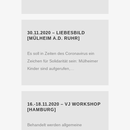
30.11.2020 – LIEBESBILD
[MÜLHEIM A.D. RUHR]
Es soll in Zeiten des Coronavirus ein
Zeichen für Solidarität sein: Mülheimer
Kinder sind aufgerufen,…
16.-18.11.2020 – VJ WORKSHOP
[HAMBURG]
Behandelt werden allgemeine