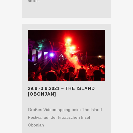
sollte…
29.8.-3.9.2021 – THE ISLAND
[OBONJAN]
Großes Videomapping beim The Island
Festival auf der kroatischen Insel
Obonjan