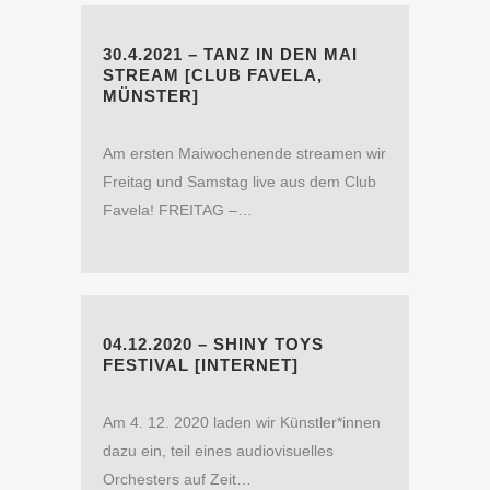
30.4.2021 – TANZ IN DEN MAI
STREAM [CLUB FAVELA,
MÜNSTER]
Am ersten Maiwochenende streamen wir
Freitag und Samstag live aus dem Club
Favela! FREITAG –…
04.12.2020 – SHINY TOYS
FESTIVAL [INTERNET]
Am 4. 12. 2020 laden wir Künstler*innen
dazu ein, teil eines audiovisuelles
Orchesters auf Zeit…