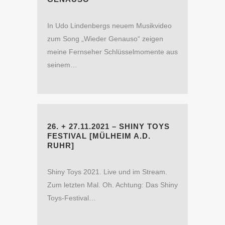
In Udo Lindenbergs neuem Musikvideo
zum Song „Wieder Genauso“ zeigen
meine Fernseher Schlüsselmomente aus
seinem…
26. + 27.11.2021 – SHINY TOYS
FESTIVAL [MÜLHEIM A.D.
RUHR]
Shiny Toys 2021. Live und im Stream.
Zum letzten Mal. Oh. Achtung: Das Shiny
Toys-Festival…