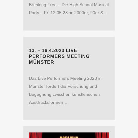
Breaking Free – Die High School Musical
Party – Fr. 12.05.23 ★ 2000er, 90er &…
13. – 16.4.2023 LIVE
PERFORMERS MEETING
MÜNSTER
Das Live Performers Meeting 2023 in
Münster fördert die Forschung und
Begegnung zwischen künstlerischen
Ausdrucksformen…