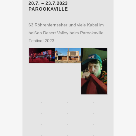
20.7. – 23.7.2023
PAROOKAVILLE
63 Röhrenfernseher und viele Kabel im
heißen Desert Valley beim Parookaville
Festival 2023