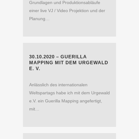
Grundlagen und Produktionsabläufe
einer live VJ / Video Projektion und der
Planung…
30.10.2020 – GUERILLA
MAPPING MIT DEM URGEWALD
E. V.
Anlässlich des internationalen
Weltspartags habe ich mit dem Urgewald
e.V. ein Guerilla Mapping angefertigt,
mit…