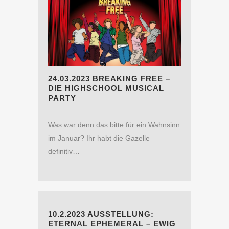
24.03.2023 BREAKING FREE –
DIE HIGHSCHOOL MUSICAL
PARTY
Was war denn das bitte für ein Wahnsinn
im Januar? Ihr habt die Gazelle
definitiv…
10.2.2023 AUSSTELLUNG:
ETERNAL EPHEMERAL – EWIG