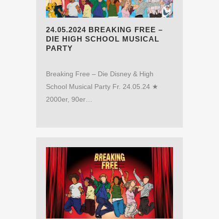
24.05.2024 BREAKING FREE –
DIE HIGH SCHOOL MUSICAL
PARTY
Breaking Free – Die Disney & High
School Musical Party Fr. 24.05.24 ★
2000er, 90er…