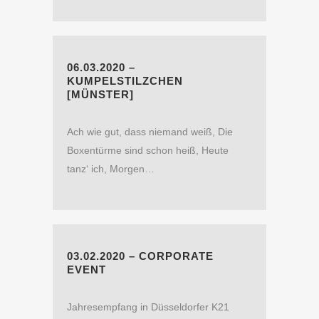
06.03.2020 –
KUMPELSTILZCHEN
[MÜNSTER]
Ach wie gut, dass niemand weiß, Die
Boxentürme sind schon heiß, Heute
tanz‘ ich, Morgen…
03.02.2020 – CORPORATE
EVENT
Jahresempfang in Düsseldorfer K21