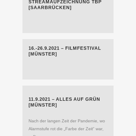
STREAMAUFZEICHNUNG TBP
[SAARBRÜCKEN]
16.-26.9.2021 – FILMFESTIVAL
[MÜNSTER]
11.9.2021 – ALLES AUF GRÜN
[MÜNSTER]
Nach der langen Zeit der Pandemie, wo
Alarmstufe rot die „Farbe der Zeit“ war,