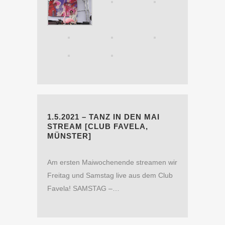
1.5.2021 – TANZ IN DEN MAI
STREAM [CLUB FAVELA,
MÜNSTER]
Am ersten Maiwochenende streamen wir
Freitag und Samstag live aus dem Club
Favela! SAMSTAG –…