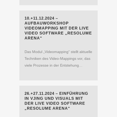
10.+11.12.2024 –
AUFBAUWORKSHOP
VIDEOMAPPING MIT DER LIVE
VIDEO SOFTWARE „RESOLUME
ARENA“
Das Modul „Videomapping“ stellt aktuelle
Techniken des Video-Mappings vor, das
viele Prozesse in der Entstehung…
26.+27.11.2024 – EINFÜHRUNG
IN VJING UND VISUALS MIT
DER LIVE VIDEO SOFTWARE
„RESOLUME ARENA“