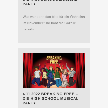
PARTY
Was war denn das bitte für ein Wahnsinn
im November? Ihr habt die Gazelle
definitiv…
4.11.2022 BREAKING FREE –
DIE HIGH SCHOOL MUSICAL
PARTY