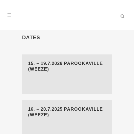
DATES
15. – 19.7.2026 PAROOKAVILLE
(WEEZE)
16. – 20.7.2025 PAROOKAVILLE
(WEEZE)