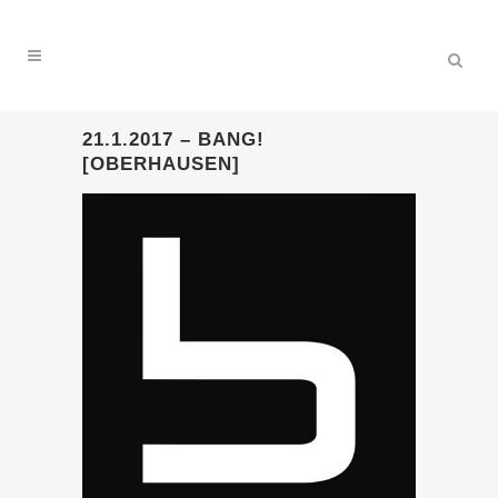
21.1.2017 – BANG!
[OBERHAUSEN]