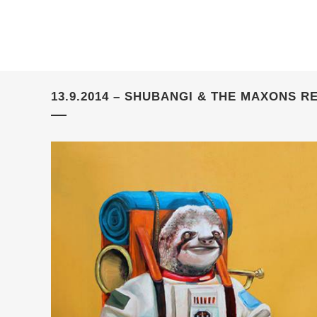
13.9.2014 – SHUBANGI & THE MAXONS 