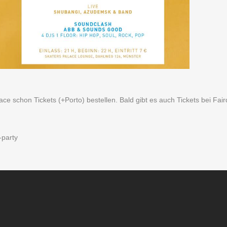
e schon Tickets (+Porto) bestellen. Bald gibt es auch Tickets bei Fair
-party