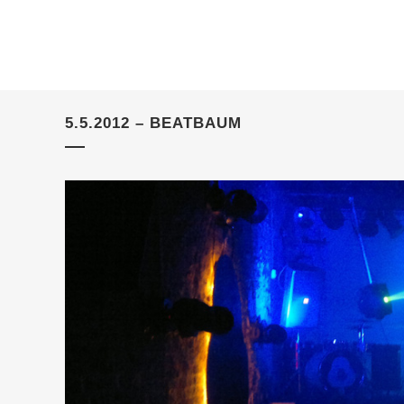
5.5.2012 – BEATBAUM