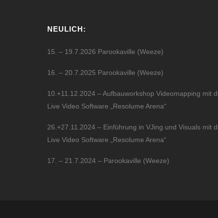
NEULICH:
15. – 19.7.2026 Parookaville (Weeze)
16. – 20.7.2025 Parookaville (Weeze)
10.+11.12.2024 – Aufbauworkshop Videomapping mit d
Live Video Software „Resolume Arena“
26.+27.11.2024 – Einführung in VJing und Visuals mit d
Live Video Software „Resolume Arena“
17. – 21.7.2024 – Parookaville (Weeze)