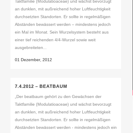
Taktfamilie (Modulatioaceae) und wächst bevorzugt
an dunklen, mit außreichend hoher Luftfeuchtigkeit
durchsetzten Standorten. Er sollte in regelmäßigen
Abständen bewässert werden – mindestens jedoch
ein Mal im Monat. Sein Wurzelsystem besteht aus
einer tief reichenden 4/4-Wurzel sowie weit
ausgebreiteten...
01 Dezember, 2012
7.4.2012 – BEATBAUM
„Der beatbaum gehört zu den Gewächsen der
Taktfamilie (Modulatioaceae) und wächst bevorzugt
an dunklen, mit außreichend hoher Luftfeuchtigkeit
durchsetzten Standorten. Er sollte in regelmäßigen
Abständen bewässert werden - mindestens jedoch ein