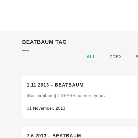
BEATBAUM TAG
ALL
7DEX
1.11.2013 – BEATBAUM
[Beschreibung] 4 YEARS no more years...
01 November, 2013
7.6.2013 – BEATBAUM