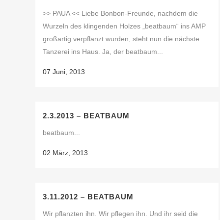
>> PAUA << Liebe Bonbon-Freunde, nachdem die
Wurzeln des klingenden Holzes „beatbaum“ ins AMP
großartig verpflanzt wurden, steht nun die nächste
Tanzerei ins Haus. Ja, der beatbaum...
07 Juni, 2013
2.3.2013 – BEATBAUM
beatbaum...
02 März, 2013
3.11.2012 – BEATBAUM
Wir pflanzten ihn. Wir pflegen ihn. Und ihr seid die