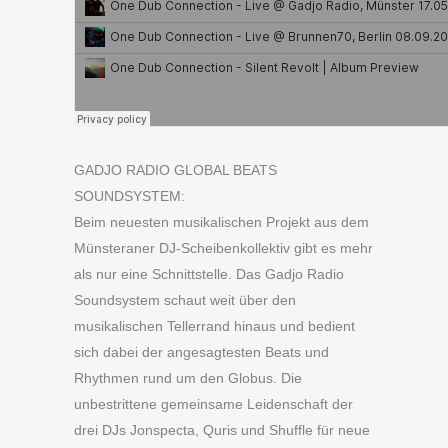
GADJO RADIO GLOBAL BEATS
SOUNDSYSTEM:
Beim neuesten musikalischen Projekt aus dem
Münsteraner DJ-Scheibenkollektiv gibt es mehr
als nur eine Schnittstelle. Das Gadjo Radio
Soundsystem schaut weit über den
musikalischen Tellerrand hinaus und bedient
sich dabei der angesagtesten Beats und
Rhythmen rund um den Globus. Die
unbestrittene gemeinsame Leidenschaft der
drei DJs Jonspecta, Quris und Shuffle für neue