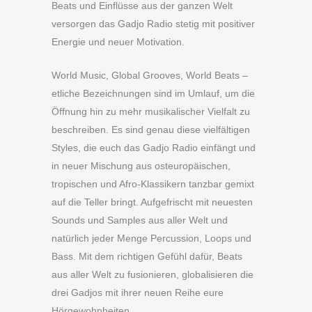
Beats und Einflüsse aus der ganzen Welt
versorgen das Gadjo Radio stetig mit positiver
Energie und neuer Motivation.
World Music, Global Grooves, World Beats –
etliche Bezeichnungen sind im Umlauf, um die
Öffnung hin zu mehr musikalischer Vielfalt zu
beschreiben. Es sind genau diese vielfältigen
Styles, die euch das Gadjo Radio einfängt und
in neuer Mischung aus osteuropäischen,
tropischen und Afro-Klassikern tanzbar gemixt
auf die Teller bringt. Aufgefrischt mit neuesten
Sounds und Samples aus aller Welt und
natürlich jeder Menge Percussion, Loops und
Bass. Mit dem richtigen Gefühl dafür, Beats
aus aller Welt zu fusionieren, globalisieren die
drei Gadjos mit ihrer neuen Reihe eure
Hörgewohnheiten.