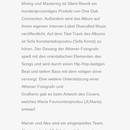
Mixing und Mastering ist Silent Revolt ein
hundertprozentiges Produkt von One Dub
Connection. Außerdem wird das Album auf
ihrem eigenen Internet-Label Diversifed Music
veröffentlicht. Auf dem Titel-Track des Albums
ist Sofa Konstantakopoulou (Sofa Konst) zu
hören. Der Gesang der Athener Fotografn
spielt mit den orientalischen Elementen des
Songs und wird durch einen Hip-Hop-lastigen
Beat und tiefem Bass mit dem nötigen drive
versorgt. Eine weitere Unterstützung einer
Athener Fotografn und
Grafkerin gab es beim Artwork des Covers,
welches Maria Fourountzopoulou (JLMaria)
entwarf.
Marvin und Alex sind ein eingespieltes Team.