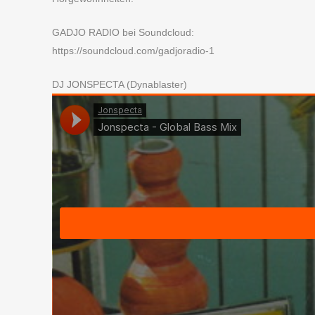
GADJO RADIO bei Soundcloud:
https://soundcloud.com/gadjoradio-1
DJ JONSPECTA (Dynablaster)