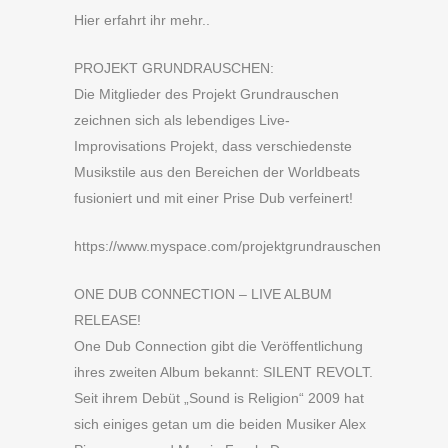
Hier erfahrt ihr mehr..
PROJEKT GRUNDRAUSCHEN:
Die Mitglieder des Projekt Grundrauschen
zeichnen sich als lebendiges Live-
Improvisations Projekt, dass verschiedenste
Musikstile aus den Bereichen der Worldbeats
fusioniert und mit einer Prise Dub verfeinert!
https://www.myspace.com/projektgrundrauschen
ONE DUB CONNECTION – LIVE ALBUM
RELEASE!
One Dub Connection gibt die Veröffentlichung
ihres zweiten Album bekannt: SILENT REVOLT.
Seit ihrem Debüt „Sound is Religion“ 2009 hat
sich einiges getan um die beiden Musiker Alex