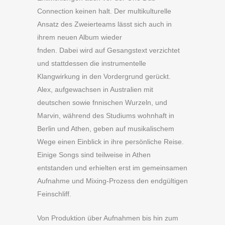
Connection keinen halt. Der multikulturelle
Ansatz des Zweierteams lässt sich auch in
ihrem neuen Album wieder
fnden. Dabei wird auf Gesangstext verzichtet
und stattdessen die instrumentelle
Klangwirkung in den Vordergrund gerückt.
Alex, aufgewachsen in Australien mit
deutschen sowie fnnischen Wurzeln, und
Marvin, während des Studiums wohnhaft in
Berlin und Athen, geben auf musikalischem
Wege einen Einblick in ihre persönliche Reise.
Einige Songs sind teilweise in Athen
entstanden und erhielten erst im gemeinsamen
Aufnahme und Mixing-Prozess den endgültigen
Feinschliff.
Von Produktion über Aufnahmen bis hin zum