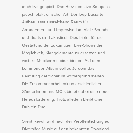
auch live gespielt. Das Herz des Live Setups ist
jedoch elektronischer Art. Der loop-basierte
Aufbau lässt ausreichend Raum für
Arrangement und Improvisation. Viele Sounds
und Beats sind akustisch.Dies bietet für die
Gestaltung der zukünftigen Live-Shows die
Möglichkeit, Klangelemente zu ersetzen und
weitere Musiker mit einzubinden. Auf dem
kommenden Album soll außerdem das
Featuring deutlicher im Vordergrund stehen.
Die Zusammenarbeit mit unterschiedlichen
SängerInnen und MC ́s bietet dabei eine neue
Herausforderung. Trotz alledem bleibt One
Dub ein Duo.
Silent Revolt wird nach der Veröffentlichung auf
Diversifed Music auf den bekannten Download-