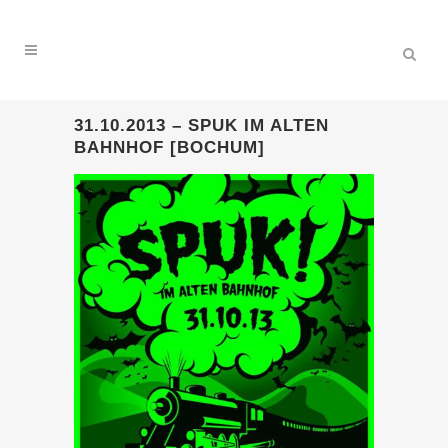
31.10.2013 – SPUK IM ALTEN
BAHNHOF [BOCHUM]