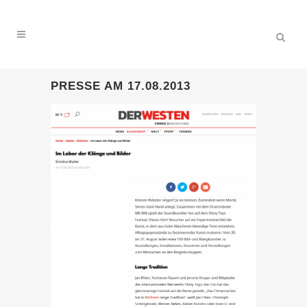
PRESSE AM 17.08.2013