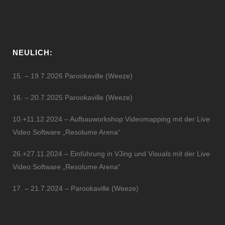
NEULICH:
15. – 19.7.2026 Parookaville (Weeze)
16. – 20.7.2025 Parookaville (Weeze)
10.+11.12.2024 – Aufbauworkshop Videomapping mit der Live
Video Software „Resolume Arena“
26.+27.11.2024 – Einführung in VJing und Visuals mit der Live
Video Software „Resolume Arena“
17. – 21.7.2024 – Parookaville (Weeze)