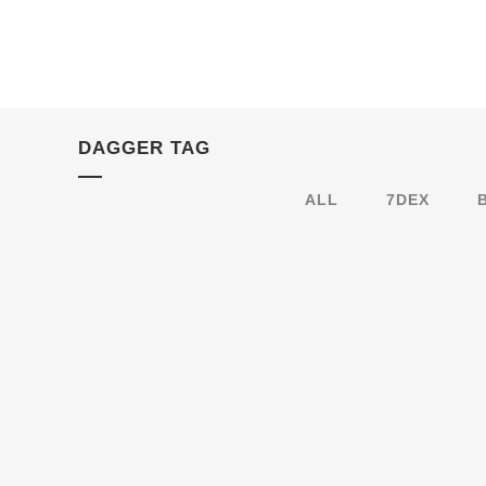
DAGGER TAG
ALL
7DEX