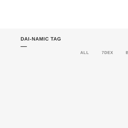
DAI-NAMIC TAG
ALL
7DEX