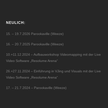
NEULICH:
15. – 19.7.2026 Parookaville (Weeze)
16. – 20.7.2025 Parookaville (Weeze)
10.+11.12.2024 – Aufbauworkshop Videomapping mit der Live
Video Software „Resolume Arena“
26.+27.11.2024 – Einführung in VJing und Visuals mit der Live
Video Software „Resolume Arena“
17. – 21.7.2024 – Parookaville (Weeze)