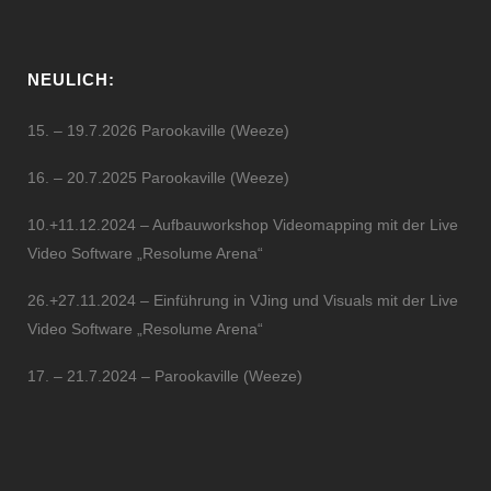
NEULICH:
15. – 19.7.2026 Parookaville (Weeze)
16. – 20.7.2025 Parookaville (Weeze)
10.+11.12.2024 – Aufbauworkshop Videomapping mit der Live
Video Software „Resolume Arena“
26.+27.11.2024 – Einführung in VJing und Visuals mit der Live
Video Software „Resolume Arena“
17. – 21.7.2024 – Parookaville (Weeze)