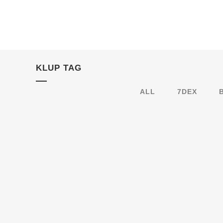
KLUP TAG
ALL
7DEX