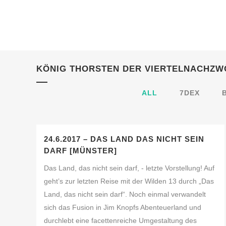
KÖNIG THORSTEN DER VIERTELNACHZW
ALL
7DEX
24.6.2017 – DAS LAND DAS NICHT SEIN
DARF [MÜNSTER]
Das Land, das nicht sein darf, - letzte Vorstellung! Auf
geht’s zur letzten Reise mit der Wilden 13 durch „Das
Land, das nicht sein darf“. Noch einmal verwandelt
sich das Fusion in Jim Knopfs Abenteuerland und
durchlebt eine facettenreiche Umgestaltung des