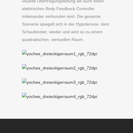
visuelle Übertragungsleitung als auch einen
elektrischen Body Feedback Controller
miteinander verbunden sind. Die gesamte
Szenerie spiegelt sich in der Hypotenuse, dem
Schaufenster, wieder und wird so zu einem
quadratischen, viertuellen Raum.