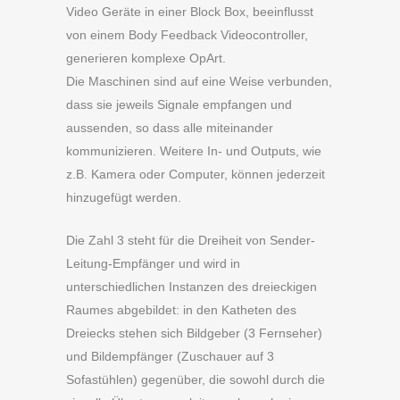
Video Geräte in einer Block Box, beeinflusst
von einem Body Feedback Videocontroller,
generieren komplexe OpArt.
Die Maschinen sind auf eine Weise verbunden,
dass sie jeweils Signale empfangen und
aussenden, so dass alle miteinander
kommunizieren. Weitere In- und Outputs, wie
z.B. Kamera oder Computer, können jederzeit
hinzugefügt werden.
Die Zahl 3 steht für die Dreiheit von Sender-
Leitung-Empfänger und wird in
unterschiedlichen Instanzen des dreieckigen
Raumes abgebildet: in den Katheten des
Dreiecks stehen sich Bildgeber (3 Fernseher)
und Bildempfänger (Zuschauer auf 3
Sofastühlen) gegenüber, die sowohl durch die