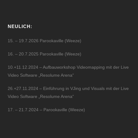
NEULICH:
15. – 19.7.2026 Parookaville (Weeze)
16. – 20.7.2025 Parookaville (Weeze)
10.+11.12.2024 – Aufbauworkshop Videomapping mit der Live
Video Software „Resolume Arena“
26.+27.11.2024 – Einführung in VJing und Visuals mit der Live
Video Software „Resolume Arena“
17. – 21.7.2024 – Parookaville (Weeze)