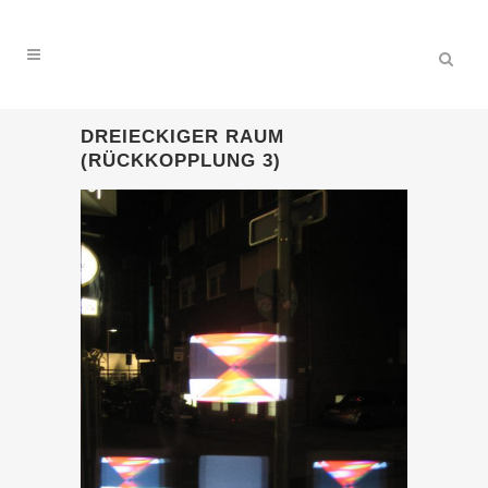
DREIECKIGER RAUM
(RÜCKKOPPLUNG 3)