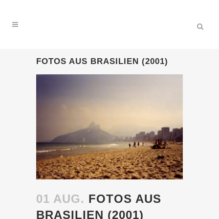
FOTOS AUS BRASILIEN (2001)
01 AUG.
FOTOS AUS
BRASILIEN (2001)