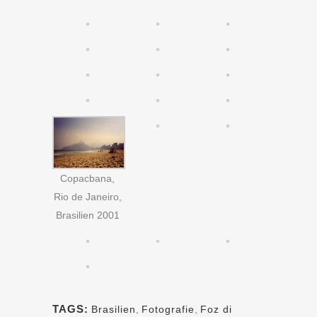
Copacbana,
Rio de Janeiro,
Brasilien 2001
TAGS:
Brasilien
,
Fotografie
,
Foz di