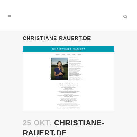
CHRISTIANE-RAUERT.DE
25 OKT.
CHRISTIANE-
RAUERT.DE