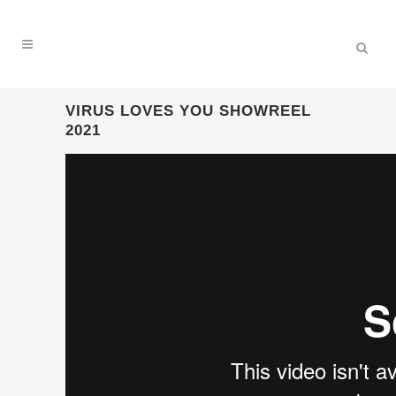
VIRUS LOVES YOU SHOWREEL
2021