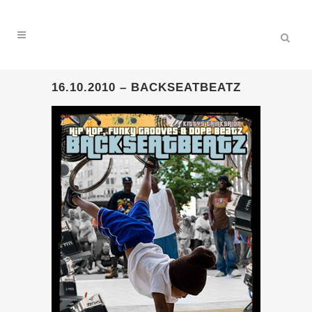
16.10.2010 – BACKSEATBEATZ