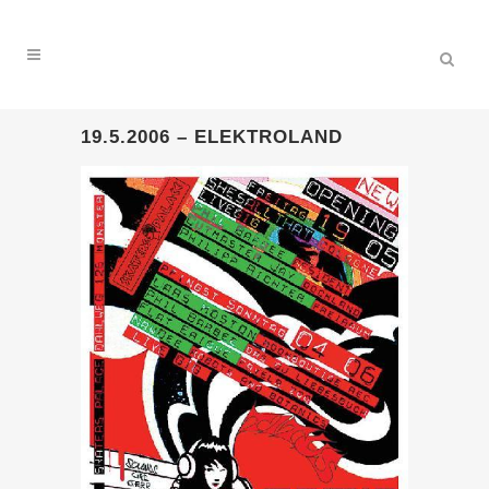
19.5.2006 – ELEKTROLAND