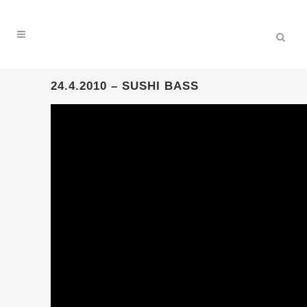
24.4.2010 – SUSHI BASS